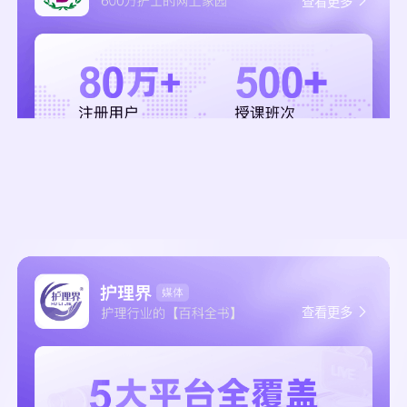
查看更多
查看更多